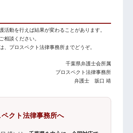
護活動を行えば結果が変わることがあります。
ご相談ください。
は、プロスペクト法律事務所までどうぞ。
千葉県弁護士会所属
プロスペクト法律事務所
弁護士 坂口 靖
スペクト法律事務所へ