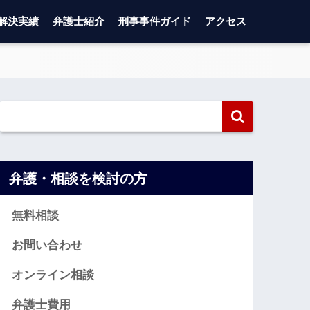
解決実績
弁護士紹介
刑事事件ガイド
アクセス
弁護・相談を検討の方
無料相談
お問い合わせ
オンライン相談
弁護士費用