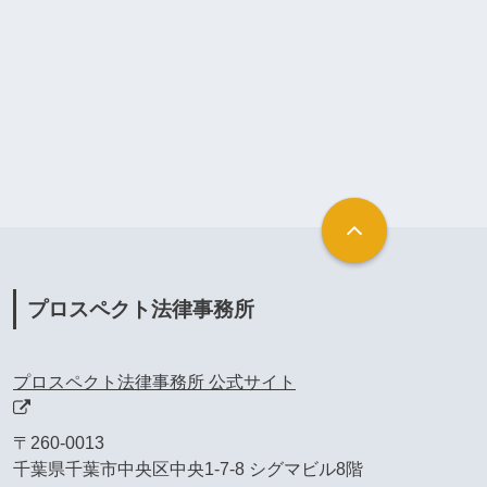
プロスペクト法律事務所
プロスペクト法律事務所 公式サイト
〒260-0013
千葉県千葉市中央区中央1-7-8 シグマビル8階