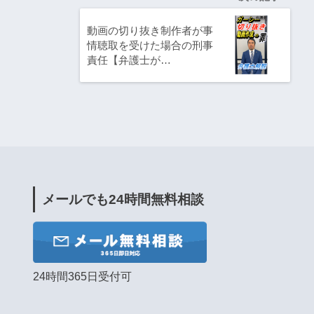
動画の切り抜き制作者が事
情聴取を受けた場合の刑事
責任【弁護士が…
メールでも24時間無料相談
24時間365日受付可