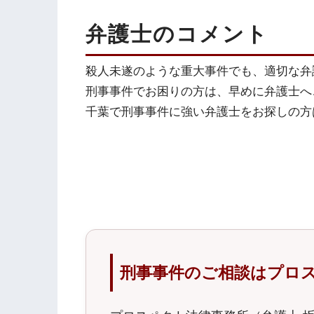
弁護士のコメント
殺人未遂のような重大事件でも、適切な弁
刑事事件でお困りの方は、早めに弁護士へ
千葉で刑事事件に強い弁護士をお探しの方
刑事事件のご相談はプロ