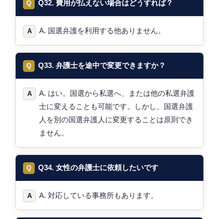
Q32. 費用が払えない場合はどうすれば？
A. 国選弁護を利用する他ありません。
Q33. 弁護士を途中で変更できますか？
A. はい。国選から私選へ、または他の私選弁護
士に変えることも可能です。しかし、国選弁護
人を別の国選弁護人に変更することは原則でき
ません。
Q34. 女性の弁護士に依頼したいです
A. 対応している事務所もあります。