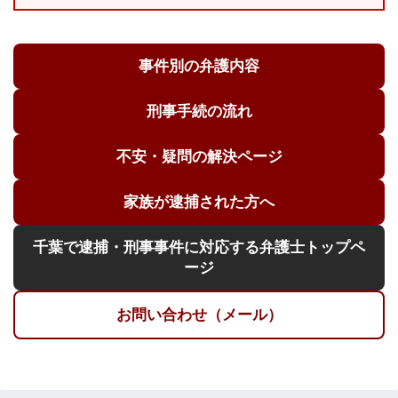
事件別の弁護内容
刑事手続の流れ
不安・疑問の解決ページ
家族が逮捕された方へ
千葉で逮捕・刑事事件に対応する弁護士トップペ
ージ
お問い合わせ（メール）