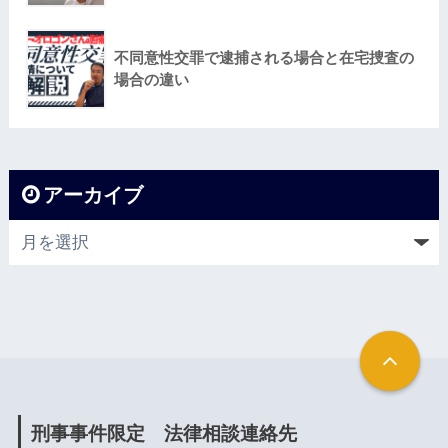
不同意性交罪で逮捕される場合と在宅捜査の
場合の違い
アーカイブ
刑事事件限定 法律相談連絡先