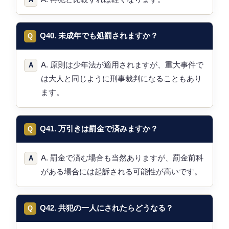
Q40. 未成年でも処罰されますか？
A. 原則は少年法が適用されますが、重大事件で
は大人と同じように刑事裁判になることもあり
ます。
Q41. 万引きは罰金で済みますか？
A. 罰金で済む場合も当然ありますが、罰金前科
がある場合には起訴される可能性が高いです。
Q42. 共犯の一人にされたらどうなる？