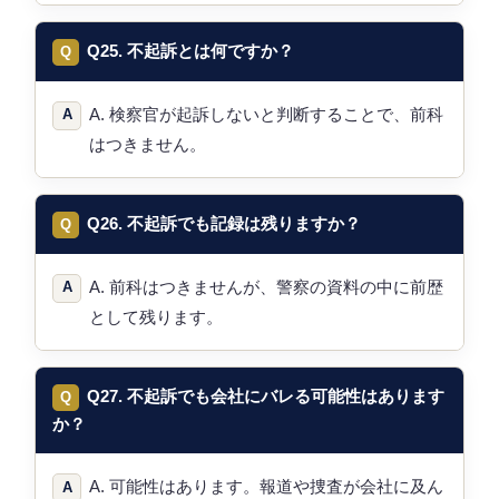
Q25. 不起訴とは何ですか？
A. 検察官が起訴しないと判断することで、前科
はつきません。
Q26. 不起訴でも記録は残りますか？
A. 前科はつきませんが、警察の資料の中に前歴
として残ります。
Q27. 不起訴でも会社にバレる可能性はあります
か？
A. 可能性はあります。報道や捜査が会社に及ん