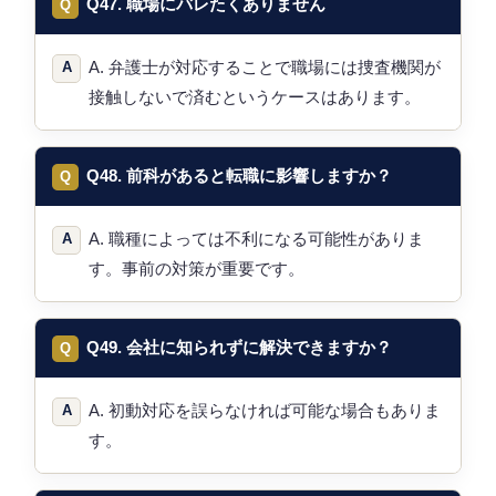
Q47. 職場にバレたくありません
A. 弁護士が対応することで職場には捜査機関が
接触しないで済むというケースはあります。
Q48. 前科があると転職に影響しますか？
A. 職種によっては不利になる可能性がありま
す。事前の対策が重要です。
Q49. 会社に知られずに解決できますか？
A. 初動対応を誤らなければ可能な場合もありま
す。