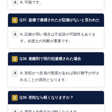
A. 可能です。
Q37. 盗撮で逮捕されたが証拠がないと言われた
A. 証拠が弱い場合は不起訴の可能性もありま
す。弁護士の判断が重要です。
Q38. 覚醒剤で現行犯逮捕された場合
A. 初犯かつ反省の態度があれば執行猶予が付さ
れることが原則となります。
Q39. 初犯なら軽くなりますか？
A. 再犯と比較すれば軽くなります。