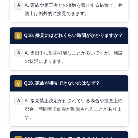
A. 家族や第三者との接触を禁止する措置で、弁
護士は例外的に接見できます。
Q18. 接見にはどれくらい時間がかかりますか？
A. 当日中に対応可能なことが多いですが、施設
の状況によります。
Q19. 家族が接見できないのはなぜ？
A. 接見禁止決定が付されている場合や捜査上の
都合、時間帯で面会が制限されることがありま
す。