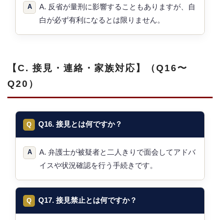
A. 反省が量刑に影響することもありますが、自
白が必ず有利になるとは限りません。
【C. 接見・連絡・家族対応】（Q16〜
Q20）
Q16. 接見とは何ですか？
A. 弁護士が被疑者と二人きりで面会してアドバ
イスや状況確認を行う手続きです。
Q17. 接見禁止とは何ですか？