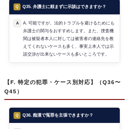
Q35. 弁護士に頼まずに示談はできますか？
A. 可能ですが、法的トラブルを避けるためにも
弁護士の関与をおすすめします。また、捜査機
関は被疑者本人に対しては被害者の連絡先を教
えてくれないケースも多く、事実上本人では示
談交渉が出来ないケースも多いところです。
【F. 特定の犯罪・ケース別対応】（Q36〜
Q45）
Q36. 痴漢で冤罪を主張できますか？