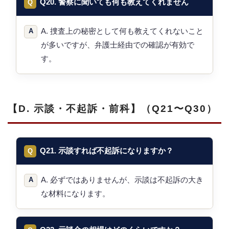
Q20. 警察に聞いても何も教えてくれません
A. 捜査上の秘密として何も教えてくれないこと
が多いですが、弁護士経由での確認が有効で
す。
【D. 示談・不起訴・前科】（Q21〜Q30）
Q21. 示談すれば不起訴になりますか？
A. 必ずではありませんが、示談は不起訴の大き
な材料になります。