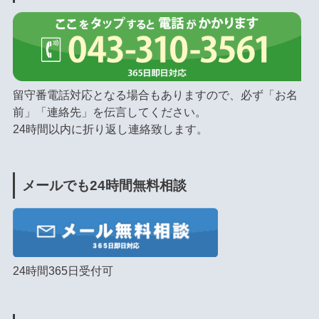
留守番電話対応となる場合もありますので、必ず「お名
前」「連絡先」を伝言してください。
24時間以内に折り返し連絡致します。
メールでも24時間無料相談
24時間365日受付可