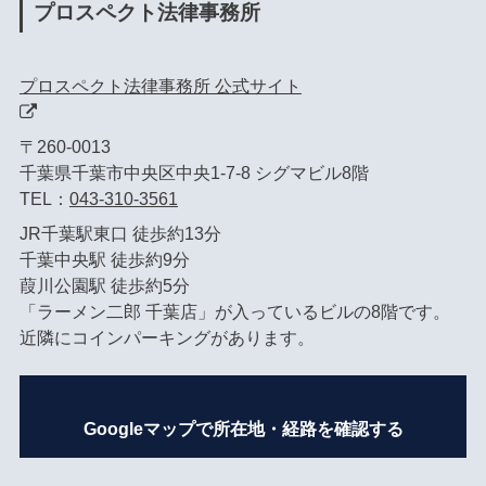
プロスペクト法律事務所
プロスペクト法律事務所 公式サイト
〒260-0013
千葉県千葉市中央区中央1-7-8 シグマビル8階
TEL：
043-310-3561
JR千葉駅東口 徒歩約13分
千葉中央駅 徒歩約9分
葭川公園駅 徒歩約5分
「ラーメン二郎 千葉店」が入っているビルの8階です。
近隣にコインパーキングがあります。
Googleマップで所在地・経路を確認する