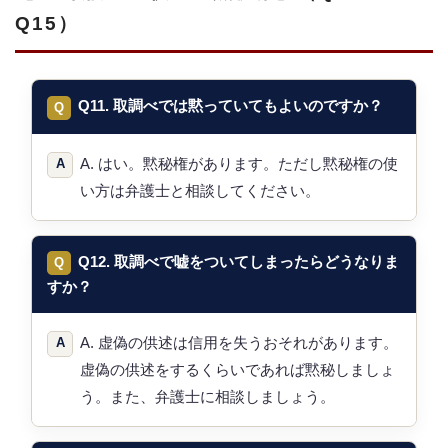
Q15）
Q11. 取調べでは黙っていてもよいのですか？
A. はい。黙秘権があります。ただし黙秘権の使
い方は弁護士と相談してください。
Q12. 取調べで嘘をついてしまったらどうなりま
すか？
A. 虚偽の供述は信用を失うおそれがあります。
虚偽の供述をするくらいであれば黙秘しましょ
う。また、弁護士に相談しましょう。