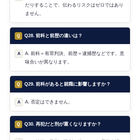
だりすることで、伝わるリスクはゼロではあり
ません。
Q28. 前科と前歴の違いは？
A. 前科＝有罪判決、前歴＝逮捕歴などです。意
味合いが異なります。
Q29. 前科があると就職に影響しますか？
A. 否定はできません。
Q30. 再犯だと刑が重くなりますか？