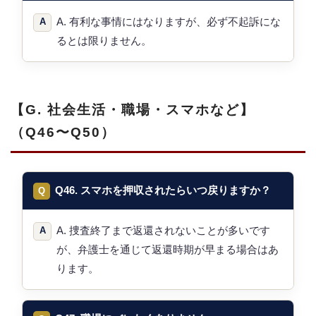
A. 有利な事情にはなりますが、必ず不起訴にな
るとは限りません。
【G. 社会生活・職場・スマホなど】
（Q46〜Q50）
Q46. スマホを押収されたらいつ戻りますか？
A. 捜査終了まで返還されないことが多いです
が、弁護士を通じて返還時期が早まる場合はあ
ります。