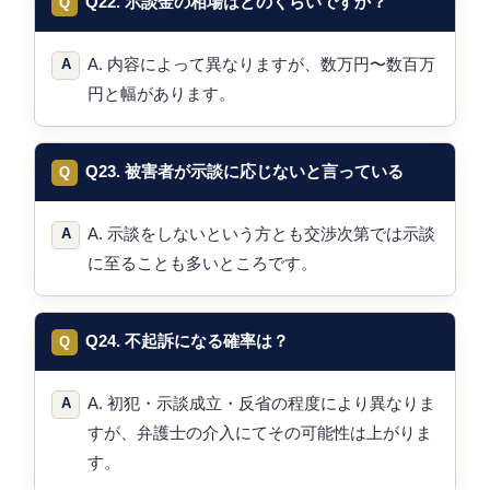
Q22. 示談金の相場はどのくらいですか？
A. 内容によって異なりますが、数万円〜数百万
円と幅があります。
Q23. 被害者が示談に応じないと言っている
A. 示談をしないという方とも交渉次第では示談
に至ることも多いところです。
Q24. 不起訴になる確率は？
A. 初犯・示談成立・反省の程度により異なりま
すが、弁護士の介入にてその可能性は上がりま
す。