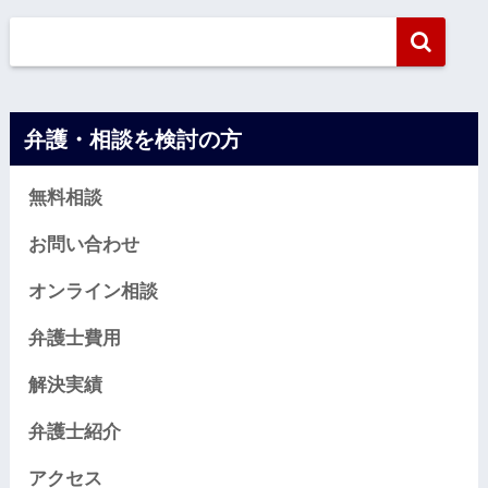
弁護・相談を検討の方
無料相談
お問い合わせ
オンライン相談
弁護士費用
解決実績
弁護士紹介
アクセス