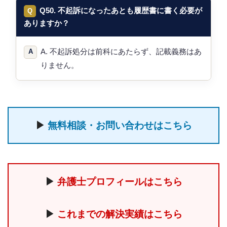
Q50. 不起訴になったあとも履歴書に書く必要が
ありますか？
A. 不起訴処分は前科にあたらず、記載義務はあ
りません。
▶
無料相談・お問い合わせはこちら
▶
弁護士プロフィールはこちら
▶
これまでの解決実績はこちら