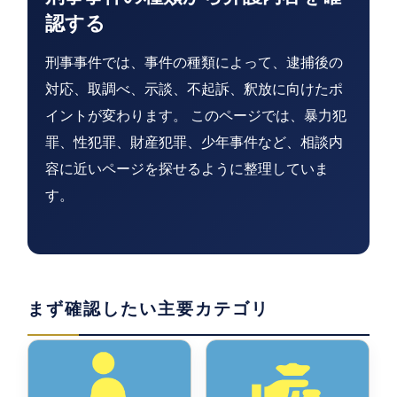
認する
刑事事件では、事件の種類によって、逮捕後の
対応、取調べ、示談、不起訴、釈放に向けたポ
イントが変わります。 このページでは、暴力犯
罪、性犯罪、財産犯罪、少年事件など、相談内
容に近いページを探せるように整理していま
す。
まず確認したい主要カテゴリ