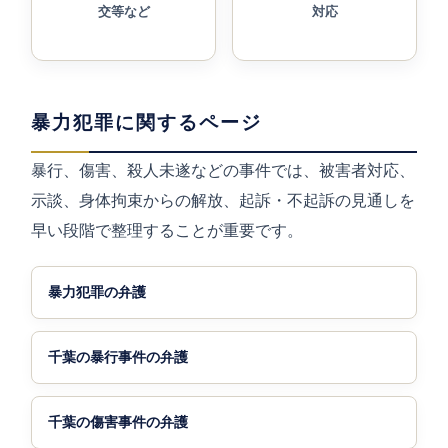
交等など
対応
暴力犯罪に関するページ
暴行、傷害、殺人未遂などの事件では、被害者対応、
示談、身体拘束からの解放、起訴・不起訴の見通しを
早い段階で整理することが重要です。
暴力犯罪の弁護
千葉の暴行事件の弁護
千葉の傷害事件の弁護