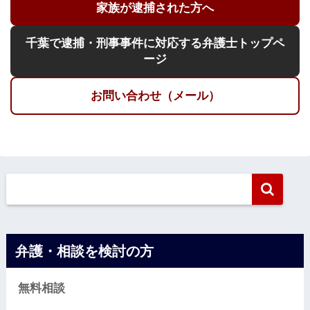
家族が逮捕された方へ
千葉で逮捕・刑事事件に対応する弁護士トップペ
ージ
お問い合わせ（メール）
弁護・相談を検討の方
無料相談