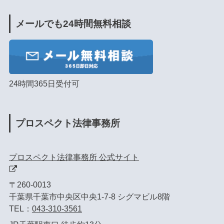
メールでも24時間無料相談
24時間365日受付可
プロスペクト法律事務所
プロスペクト法律事務所 公式サイト
〒260-0013
千葉県千葉市中央区中央1-7-8 シグマビル8階
TEL：
043-310-3561