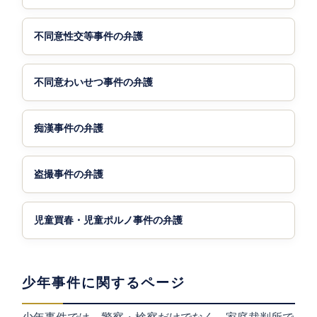
不同意性交等事件の弁護
不同意わいせつ事件の弁護
痴漢事件の弁護
盗撮事件の弁護
児童買春・児童ポルノ事件の弁護
少年事件に関するページ