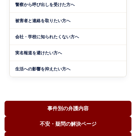
警察から呼び出しを受けた方へ
被害者と連絡を取りたい方へ
会社・学校に知られたくない方へ
実名報道を避けたい方へ
生活への影響を抑えたい方へ
事件別の弁護内容
不安・疑問の解決ページ