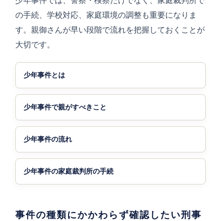
少年事件では、警察・検察だけでなく、家庭裁判所で
の手続、学校対応、家庭環境の調整も重要になりま
す。親御さんが早い段階で流れを把握しておくことが
大切です。
少年事件とは
少年事件で親がすべきこと
少年事件の流れ
少年事件の家庭裁判所の手続
事件の種類にかかわらず確認したい刑事