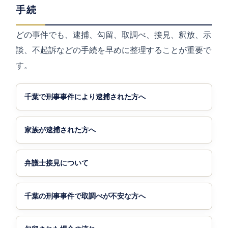
手続
どの事件でも、逮捕、勾留、取調べ、接見、釈放、示
談、不起訴などの手続を早めに整理することが重要で
す。
千葉で刑事事件により逮捕された方へ
家族が逮捕された方へ
弁護士接見について
千葉の刑事事件で取調べが不安な方へ