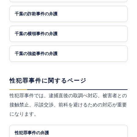
千葉の詐欺事件の弁護
千葉の横領事件の弁護
千葉の強盗事件の弁護
性犯罪事件に関するページ
性犯罪事件では、逮捕直後の取調べ対応、被害者との
接触禁止、示談交渉、前科を避けるための対応が重要
になります。
性犯罪事件の弁護