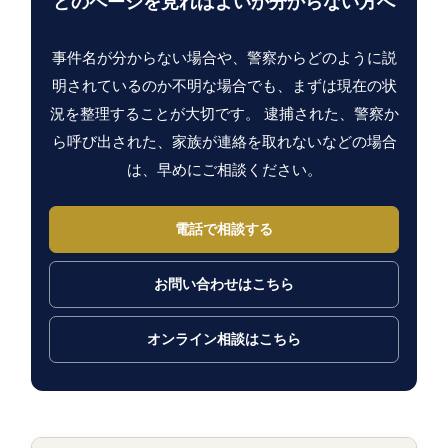
どのページを見ればよいか分からない方へ
事件名が分からない場合や、警察からどのように説
明されているのか不明な場合でも、まずは現在の状
況を整理することが大切です。 逮捕された、警察か
ら呼び出された、家族が連絡を取れないなどの場合
は、早めにご相談ください。
電話で相談する
お問い合わせはこちら
オンライン相談はこちら