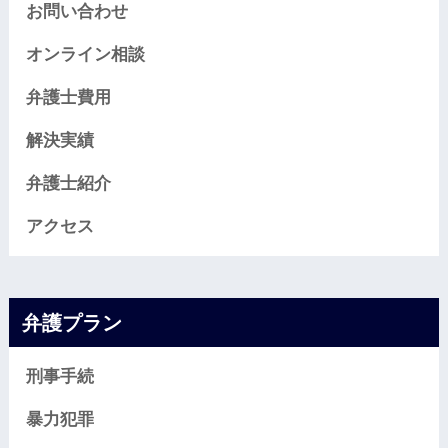
お問い合わせ
オンライン相談
弁護士費用
解決実績
弁護士紹介
アクセス
弁護プラン
刑事手続
暴力犯罪