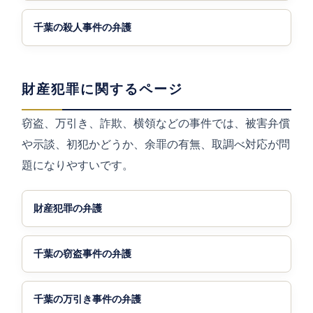
千葉の殺人事件の弁護
財産犯罪に関するページ
窃盗、万引き、詐欺、横領などの事件では、被害弁償
や示談、初犯かどうか、余罪の有無、取調べ対応が問
題になりやすいです。
財産犯罪の弁護
千葉の窃盗事件の弁護
千葉の万引き事件の弁護