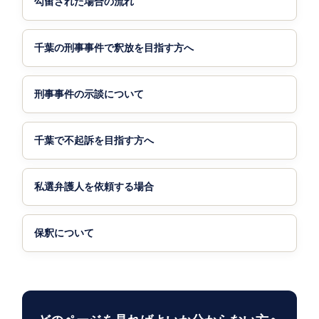
勾留された場合の流れ
千葉の刑事事件で釈放を目指す方へ
刑事事件の示談について
千葉で不起訴を目指す方へ
私選弁護人を依頼する場合
保釈について