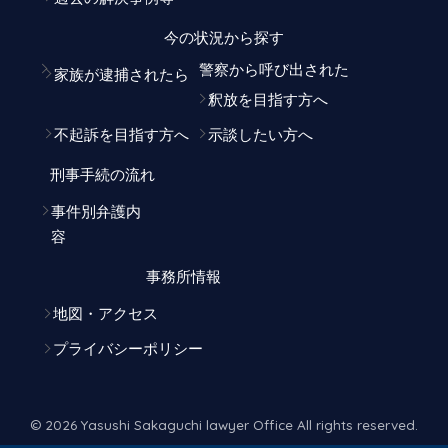
今の状況から探す
警察から呼び出された
家族が逮捕されたら
釈放を目指す方へ
不起訴を目指す方へ
示談したい方へ
刑事手続の流れ
事件別弁護内
容
事務所情報
地図・アクセス
プライバシーポリシー
© 2026 Yasushi Sakaguchi lawyer Office All rights reserved.