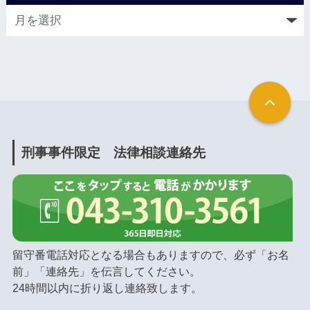
刑事事件限定 法律相談連絡先
留守番電話対応となる場合もありますので、必ず「お名
前」「連絡先」を伝言してください。
24時間以内に折り返し連絡致します。