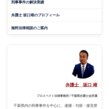
刑事事件の解決実績
弁護士 坂口靖のプロフィール
無料法律相談のご案内
弁護士 坂口 靖
プロスペクト法律事務所 / 千葉県弁護士会所属
千葉県内の刑事事件を中心に、逮捕・勾留・接見禁