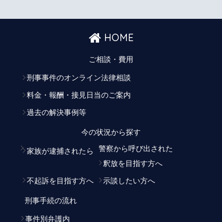
HOME
ご相談・費用
刑事事件のオンライン法律相談
料金・報酬・接見日当のご案内
過去の解決事例等
今の状況から探す
警察から呼び出された
家族が逮捕されたら
釈放を目指す方へ
不起訴を目指す方へ
示談したい方へ
刑事手続の流れ
事件別弁護内