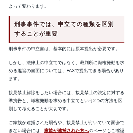
よって変わります。
刑事事件では、申立ての種類を区別
することが重要
刑事事件の申立書は、基本的には原本提出が必要です。
しかし、法律上の申立てではなく、裁判所に職権発動を求
める趣旨の書面については、FAXで提出できる場合があり
ます。
接見禁止解除をしたい場合には、接見禁止の決定に対する
準抗告と、職権発動を求める申立てという2つの方法を区
別して考えることが大切です。
ご家族が逮捕された場合や、接見禁止が付いていて面会で
きない場合には、
家族が逮捕された方へ
のページもご確認