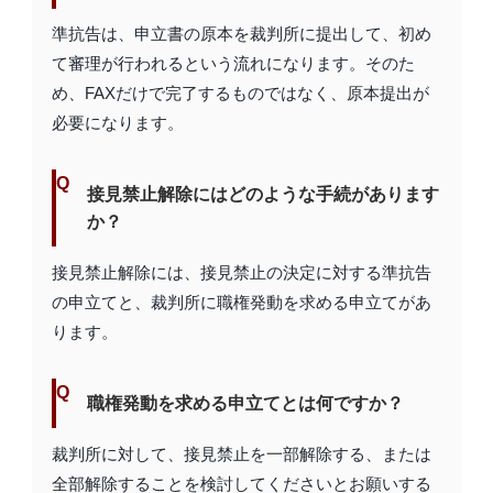
準抗告は、申立書の原本を裁判所に提出して、初め
て審理が行われるという流れになります。そのた
め、FAXだけで完了するものではなく、原本提出が
必要になります。
接見禁止解除にはどのような手続があります
か？
接見禁止解除には、接見禁止の決定に対する準抗告
の申立てと、裁判所に職権発動を求める申立てがあ
ります。
職権発動を求める申立てとは何ですか？
裁判所に対して、接見禁止を一部解除する、または
全部解除することを検討してくださいとお願いする