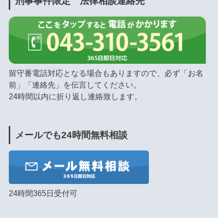
刑事事件限定 法律相談連絡先
留守番電話対応となる場合もありますので、必ず「お名
前」「連絡先」を伝言してください。
24時間以内に折り返し連絡致します。
メールでも24時間無料相談
24時間365日受付可