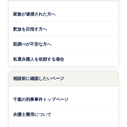
家族が逮捕された方へ
釈放を目指す方へ
取調べが不安な方へ
私選弁護人を依頼する場合
相談前に確認したいページ
千葉の刑事事件トップページ
弁護士費用について