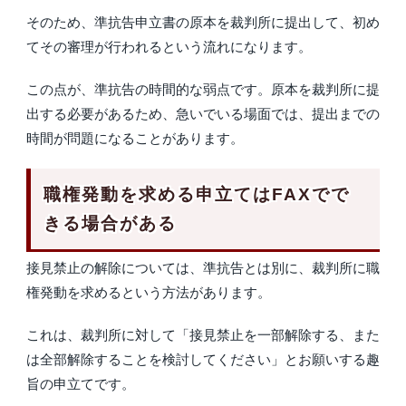
そのため、準抗告申立書の原本を裁判所に提出して、初め
てその審理が行われるという流れになります。
この点が、準抗告の時間的な弱点です。原本を裁判所に提
出する必要があるため、急いでいる場面では、提出までの
時間が問題になることがあります。
職権発動を求める申立てはFAXでで
きる場合がある
接見禁止の解除については、準抗告とは別に、裁判所に職
権発動を求めるという方法があります。
これは、裁判所に対して「接見禁止を一部解除する、また
は全部解除することを検討してください」とお願いする趣
旨の申立てです。