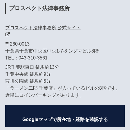
プロスペクト法律事務所
プロスペクト法律事務所 公式サイト
〒260-0013
千葉県千葉市中央区中央1-7-8 シグマビル8階
TEL：
043-310-3561
JR千葉駅東口 徒歩約13分
千葉中央駅 徒歩約9分
葭川公園駅 徒歩約5分
「ラーメン二郎 千葉店」が入っているビルの8階です。
近隣にコインパーキングがあります。
Googleマップで所在地・経路を確認する