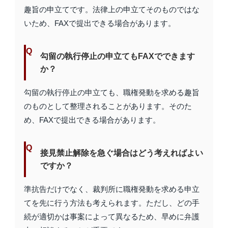
趣旨の申立てです。法律上の申立てそのものではな
いため、FAXで提出できる場合があります。
勾留の執行停止の申立てもFAXでできます
か？
勾留の執行停止の申立ても、職権発動を求める趣旨
のものとして整理されることがあります。そのた
め、FAXで提出できる場合があります。
接見禁止解除を急ぐ場合はどう考えればよい
ですか？
準抗告だけでなく、裁判所に職権発動を求める申立
てを先に行う方法も考えられます。ただし、どの手
続が適切かは事案によって異なるため、早めに弁護