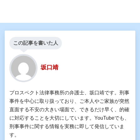
この記事を書いた人
坂口靖
プロスペクト法律事務所の弁護士、坂口靖です。刑事
事件を中心に取り扱っており、ご本人やご家族が突然
直面する不安の大きい場面で、できるだけ早く、的確
に対応することを大切にしています。YouTubeでも、
刑事事件に関する情報を実務に即して発信していま
す。