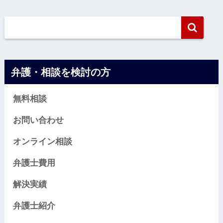
弁護・相談を検討の方
無料相談
お問い合わせ
オンライン相談
弁護士費用
解決実績
弁護士紹介