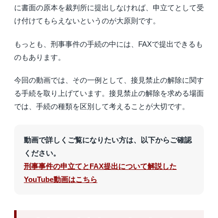
に書面の原本を裁判所に提出しなければ、申立てとして受
け付けてもらえないというのが大原則です。
もっとも、刑事事件の手続の中には、FAXで提出できるも
のもあります。
今回の動画では、その一例として、接見禁止の解除に関す
る手続を取り上げています。接見禁止の解除を求める場面
では、手続の種類を区別して考えることが大切です。
動画で詳しくご覧になりたい方は、以下からご確認
ください。
刑事事件の申立てとFAX提出について解説した
YouTube動画はこちら