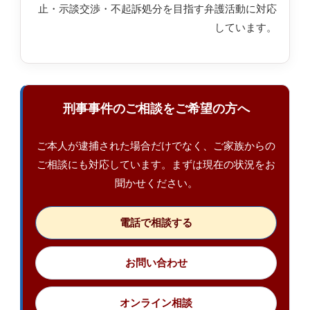
止・示談交渉・不起訴処分を目指す弁護活動に対応
しています。
刑事事件のご相談をご希望の方へ
ご本人が逮捕された場合だけでなく、ご家族からの
ご相談にも対応しています。まずは現在の状況をお
聞かせください。
電話で相談する
お問い合わせ
オンライン相談