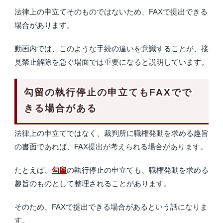
法律上の申立てそのものではないため、FAXで提出できる
場合があります。
動画内では、このような手続の違いを意識することが、接
見禁止解除を急ぐ場面では重要になると説明しています。
勾留の執行停止の申立てもFAXでで
きる場合がある
法律上の申立てではなく、裁判所に職権発動を求める趣旨
の書面であれば、FAX提出が考えられる場合があります。
たとえば、
勾留
の執行停止の申立ても、職権発動を求める
趣旨のものとして整理されることがあります。
そのため、FAXで提出できる場合があるという話になりま
す。