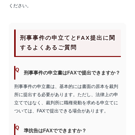
ください。
刑事事件の申立てとFAX提出に関
するよくあるご質問
刑事事件の申立書はFAXで提出できますか？
刑事事件の申立書は、基本的には書面の原本を裁判
所に提出する必要があります。ただし、法律上の申
立てではなく、裁判所に職権発動を求める申立てに
ついては、FAXで提出できる場合があります。
準抗告はFAXでできますか？