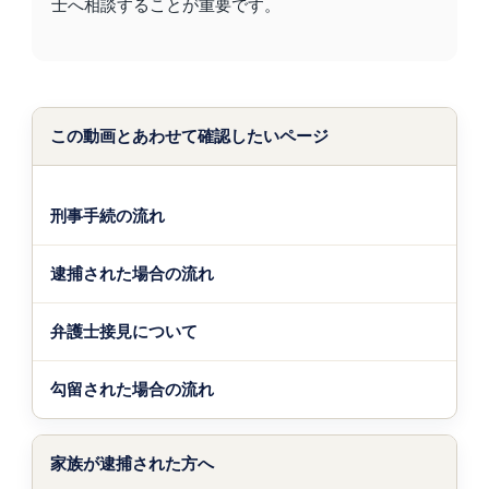
士へ相談することが重要です。
この動画とあわせて確認したいページ
刑事手続の流れ
逮捕された場合の流れ
弁護士接見について
勾留された場合の流れ
家族が逮捕された方へ