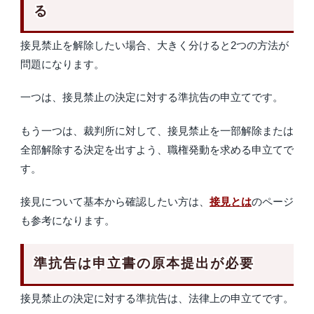
る
接見禁止を解除したい場合、大きく分けると2つの方法が
問題になります。
一つは、接見禁止の決定に対する準抗告の申立てです。
もう一つは、裁判所に対して、接見禁止を一部解除または
全部解除する決定を出すよう、職権発動を求める申立てで
す。
接見について基本から確認したい方は、
接見とは
のページ
も参考になります。
準抗告は申立書の原本提出が必要
接見禁止の決定に対する準抗告は、法律上の申立てです。