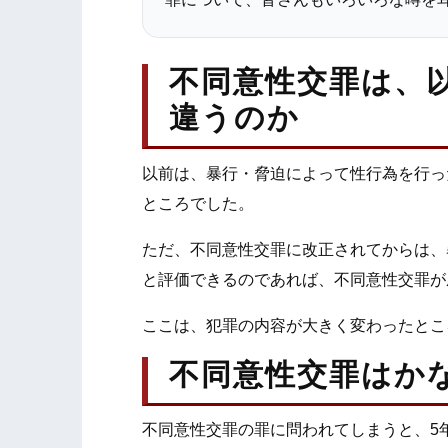
不同意性交罪は、
違うのか
以前は、暴行・脅迫によって性行為を行っ
ところでした。
ただ、不同意性交罪に改正されてからは、
と評価できるのであれば、不同意性交罪が
ここは、犯罪の内容が大きく変わったとこ
不同意性交罪はか
不同意性交罪の罪に問われてしまうと、5