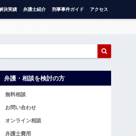
解決実績
弁護士紹介
刑事事件ガイド
アクセス
弁護・相談を検討の方
無料相談
お問い合わせ
オンライン相談
弁護士費用