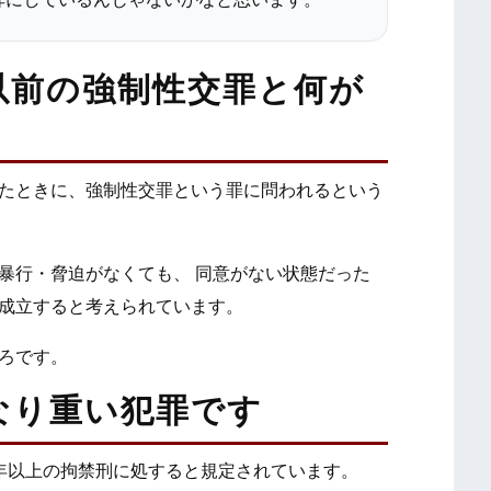
以前の強制性交罪と何が
たときに、強制性交罪という罪に問われるという
暴行・脅迫がなくても、 同意がない状態だった
成立すると考えられています。
ろです。
なり重い犯罪です
年以上の拘禁刑に処すると規定されています。