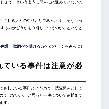
ましょう、というように簡単には進めていないの
とされる人とのやりとりであったり、 そういっ
でするのかどうかを判断しているのかなというと
の弁護
、
取調べを受ける方へ
のページも参考にし
れている事件は注意が必
でされている事件というのは、 捜査機関として
のではないか、 と思った事件について逮捕まで
ます。