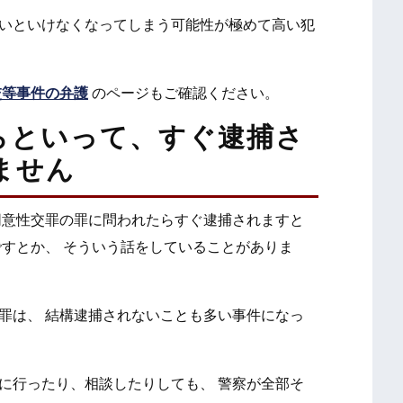
いといけなくなってしまう可能性が極めて高い犯
交等事件の弁護
のページもご確認ください。
らといって、すぐ逮捕さ
ません
同意性交罪の罪に問われたらすぐ逮捕されますと
ですとか、 そういう話をしていることがありま
罪は、 結構逮捕されないことも多い事件になっ
に行ったり、相談したりしても、 警察が全部そ