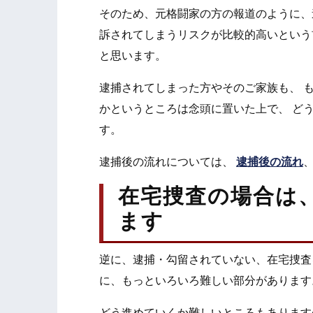
そのため、元格闘家の方の報道のように、
訴されてしまうリスクが比較的高いという
と思います。
逮捕されてしまった方やそのご家族も、 
かというところは念頭に置いた上で、 ど
す。
逮捕後の流れについては、
逮捕後の流れ
在宅捜査の場合は
ます
逆に、逮捕・勾留されていない、在宅捜査
に、もっといろいろ難しい部分があります
どう進めていくか難しいところもあります