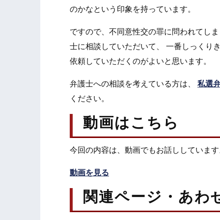
のかなという印象を持っています。
ですので、不同意性交の罪に問われてしま
士に相談していただいて、 一番しっくり
依頼していただくのがよいと思います。
弁護士への相談を考えている方は、
私選
ください。
動画はこちら
今回の内容は、動画でもお話ししています
動画を見る
関連ページ・あわ