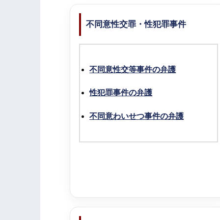
不同意性交罪・性犯罪事件
不同意性交等事件の弁護
性犯罪事件の弁護
不同意わいせつ事件の弁護